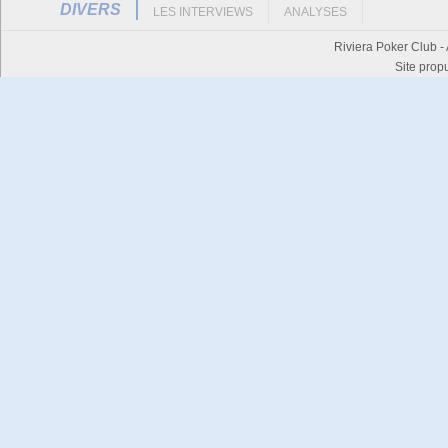
DIVERS
LES INTERVIEWS
ANALYSES
Riviera Poker Club -
Site prop