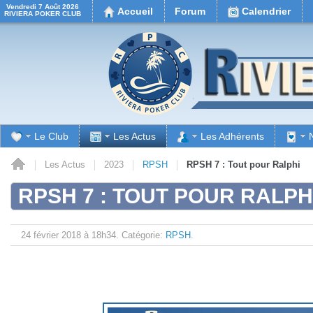
Vendredi 7 Août 2026
Accueil
Forum
Calendrier
RIVIERA POKER CLUB
Le Club
Les Actus
Les Adhérents
il
Les Actus
2023
RPSH
RPSH 7 : Tout pour Ralphi
RPSH 7 : TOUT POUR RALPH
24 février 2018 à 18h34.
Catégorie:
RPSH
.