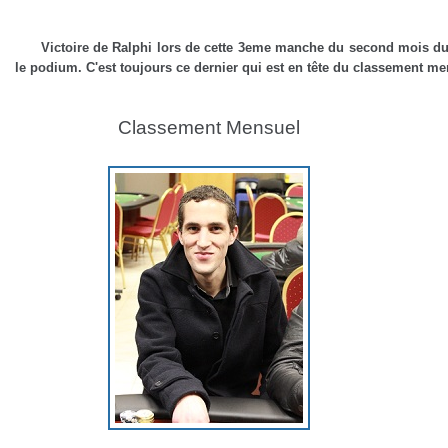
Victoire de Ralphi lors de cette 3eme manche du second mois du
le podium. C'est toujours ce dernier qui est en tête du classement 
Classement Mensuel