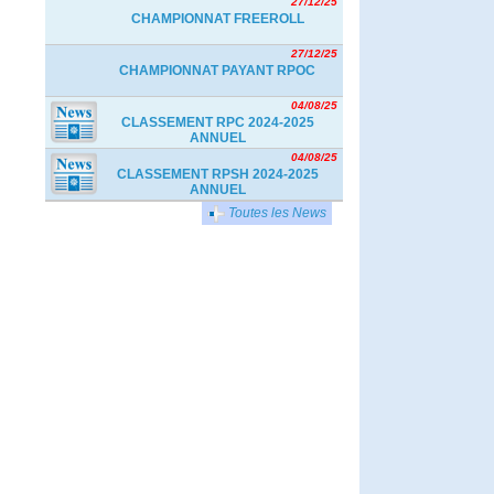
27/12/25
CHAMPIONNAT FREEROLL
27/12/25
CHAMPIONNAT PAYANT RPOC
04/08/25
CLASSEMENT RPC 2024-2025
ANNUEL
04/08/25
CLASSEMENT RPSH 2024-2025
ANNUEL
Toutes les News