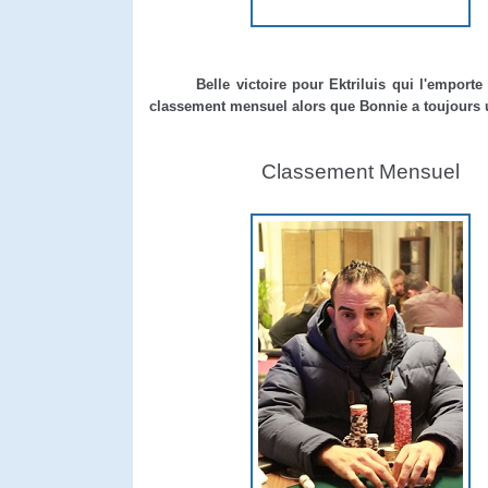
Belle victoire pour Ektriluis qui l'emporte fa
classement mensuel alors que Bonnie a toujours 
Classement Mensuel