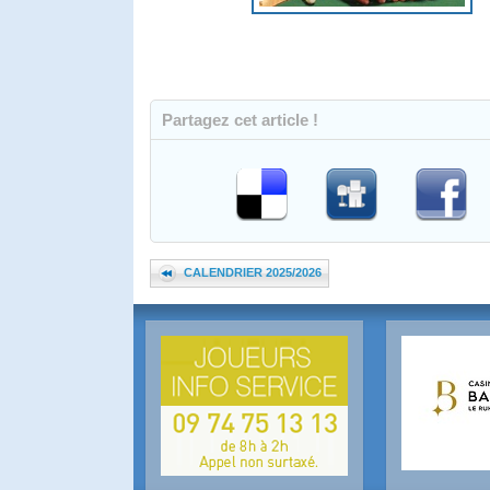
Partagez cet article !
CALENDRIER 2025/2026