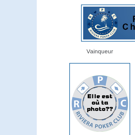
Vainqueur