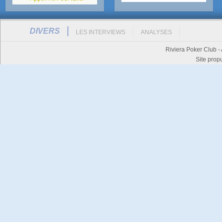
DIVERS
LES INTERVIEWS
ANALYSES
Riviera Poker Club -
Site prop