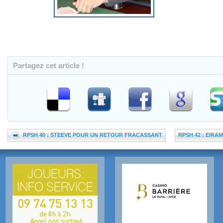
Partagez cet article !
RPSH 40 : STEEVE POUR UN RETOUR FRACASSANT
RPSH 42 : EIRA