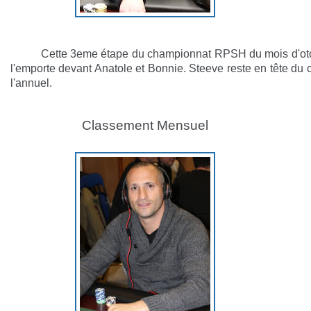
Cette 3eme étape du championnat RPSH du mois d'otobr
l'emporte devant Anatole et Bonnie. Steeve reste en tête du
l'annuel.
Classement Mensuel