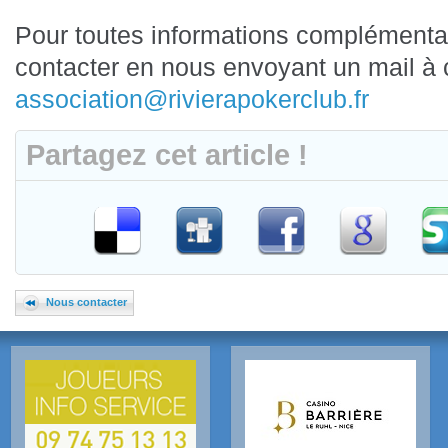
Pour toutes informations complément
contacter en nous envoyant un mail à 
association@rivierapokerclub.fr
Partagez cet article !
Nous contacter