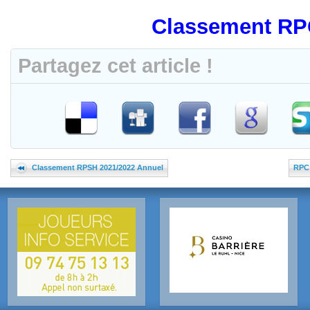
Classement RP
Partagez cet article !
Classement RPSH 2021/2022 Annuel
RPC