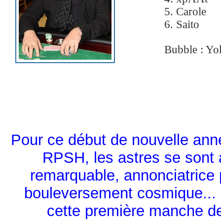
5. Carole
6. Saito
Bubble : Yok
Pour ce début de nouvelle ann
RPSH, les astres se sont 
remarquable, annonciatrice 
bouleversement cosmique...
cette première manche d