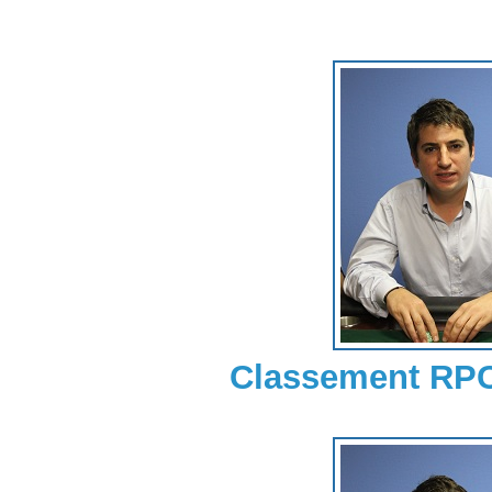
Classement RP