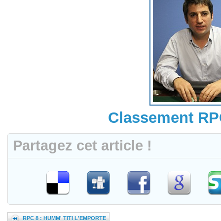
Classement RP
Partagez cet article !
RPC 8 : HUMM' TITI L'EMPORTE