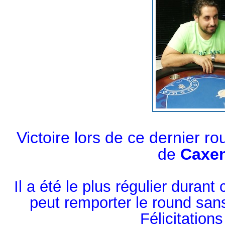
Victoire lors de ce dernier 
de
Caxe
Il a été le plus régulier duran
peut remporter le round sa
Félicitations