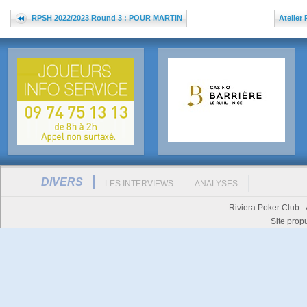
RPSH 2022/2023 Round 3 : POUR MARTIN
Atelier 
DIVERS
LES INTERVIEWS
ANALYSES
Riviera Poker Club -
Site prop