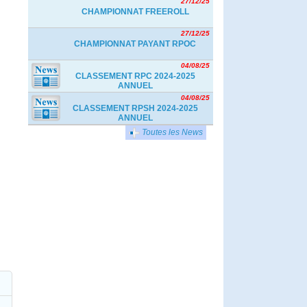
27/12/25
CHAMPIONNAT FREEROLL
27/12/25
CHAMPIONNAT PAYANT RPOC
04/08/25
CLASSEMENT RPC 2024-2025
ANNUEL
04/08/25
CLASSEMENT RPSH 2024-2025
ANNUEL
Toutes les News