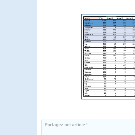
Partagez cet article !