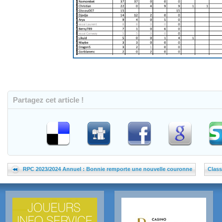
Partagez cet article !
RPC 2023/2024 Annuel : Bonnie remporte une nouvelle couronne
Clas