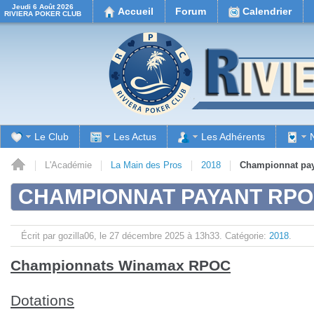
Jeudi 6 Août 2026
Accueil
Forum
Calendrier
RIVIERA POKER CLUB
Le Club
Les Actus
Les Adhérents
il
L'Académie
La Main des Pros
2018
Championnat pa
CHAMPIONNAT PAYANT RP
Écrit par gozilla06, le
27 décembre 2025 à 13h33.
Catégorie:
2018
.
Championnats Winamax RPOC
Dotations