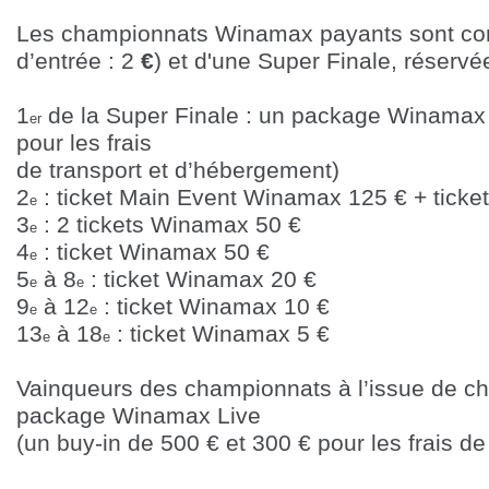
Les championnats Winamax payants sont cons
d’entrée : 2
€
) et d'une Super Finale, réservé
1
de la Super Finale : un package Winamax 
er
pour les frais
de transport et d’hébergement)
2
: ticket Main Event Winamax 125
€
+ tick
e
3
: 2 tickets Winamax 50
€
e
4
: ticket Winamax 50
€
e
5
à 8
: ticket Winamax 20
€
e
e
9
à 12
: ticket Winamax 10
€
e
e
13
à 18
: ticket Winamax 5
€
e
e
Vainqueurs des championnats à l’issue de c
package Winamax Live
(un buy-in de 500
€
et 300
€
pour les frais de