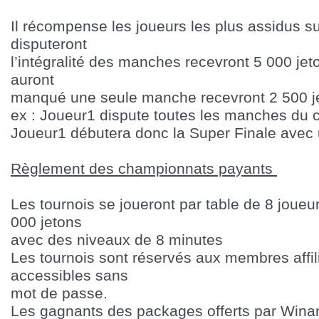
Il récompense les joueurs les plus assidus s
disputeront
l’intégralité des manches recevront 5 000 jet
auront
manqué une seule manche recevront 2 500 j
ex : Joueur1 dispute toutes les manches du c
Joueur1 débutera donc la Super Finale avec u
Règlement des championnats payants
Les tournois se joueront par table de 8 joueu
000 jetons
avec des niveaux de 8 minutes
Les tournois sont réservés aux membres affil
accessibles sans
mot de passe.
Les gagnants des packages offerts par Winam