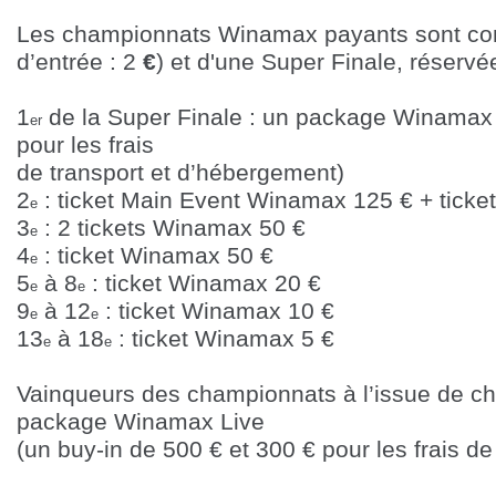
Les championnats Winamax payants sont cons
d’entrée : 2
€
) et d'une Super Finale, réservé
1
de la Super Finale : un package Winamax 
er
pour les frais
de transport et d’hébergement)
2
: ticket Main Event Winamax 125
€
+ tick
e
3
: 2 tickets Winamax 50
€
e
4
: ticket Winamax 50
€
e
5
à 8
: ticket Winamax 20
€
e
e
9
à 12
: ticket Winamax 10
€
e
e
13
à 18
: ticket Winamax 5
€
e
e
Vainqueurs des championnats à l’issue de c
package Winamax Live
(un buy-in de 500
€
et 300
€
pour les frais de