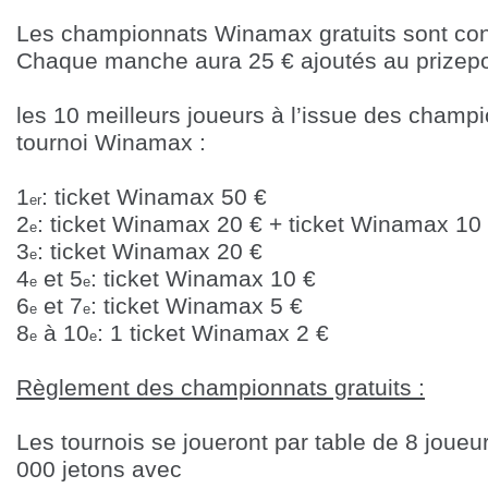
Les championnats Winamax gratuits sont con
Chaque manche aura 25
€
ajoutés au prizepo
les 10 meilleurs joueurs à l’issue des champ
tournoi Winamax :
1
: ticket Winamax 50
€
er
2
: ticket Winamax 20
€
+ ticket Winamax 10
e
3
: ticket Winamax 20
€
e
4
et 5
: ticket Winamax 10
€
e
e
6
et 7
: ticket Winamax 5
€
e
e
8
à 10
: 1 ticket Winamax 2
€
e
e
Règlement des championnats gratuits :
Les tournois se joueront par table de 8 joueu
000 jetons avec