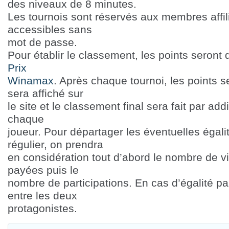
des niveaux de 8 minutes.
Les tournois sont réservés aux membres affil
accessibles sans
mot de passe.
Pour établir le classement, les points seront 
Prix
Winamax
. Après chaque tournoi, les points s
sera affiché sur
le site et le classement final sera fait par ad
chaque
joueur. Pour départager les éventuelles égali
régulier, on prendra
en considération tout d’abord le nombre de vi
payées puis le
nombre de participations. En cas d’égalité pa
entre les deux
protagonistes.