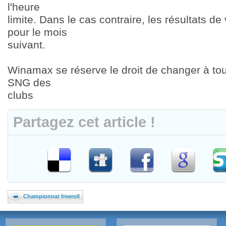
l'heure
limite. Dans le cas contraire, les résultats d
pour le mois
suivant.
Winamax se réserve le droit de changer à to
SNG des
clubs
Partagez cet article !
Championnat freeroll