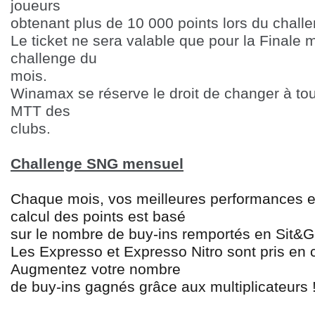
joueurs
obtenant plus de 10 000 points lors du chall
Le ticket ne sera valable que pour la Finale m
challenge du
mois.
Winamax se réserve le droit de changer à to
MTT des
clubs.
Challenge SNG mensuel
Chaque mois, vos meilleures performances e
calcul des points est basé
sur le nombre de buy-ins remportés en Sit&Go
Les Expresso et Expresso Nitro sont pris en
Augmentez votre nombre
de buy-ins gagnés grâce aux multiplicateurs 