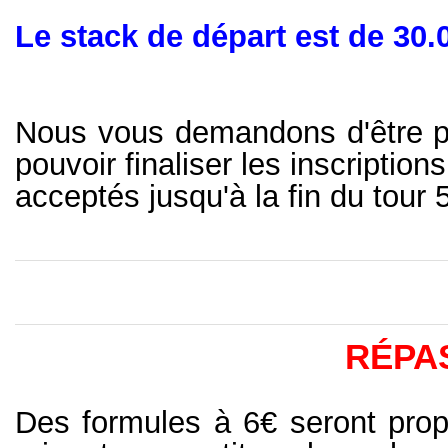
Le stack de départ est de 30.
Nous vous demandons d'être p
pouvoir finaliser les inscription
acceptés jusqu'à la fin du tour 5
RÉPA
Des formules à 6€ seront pro