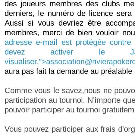
des joueurs membres des clubs m
derniers, le numéro de licence sera 
Aussi si vous devriez être accom
membres, merci de bien vouloir no
adresse e-mail est protégée contr
devez activer le Ja
visualiser.
">
association@rivierapokerc
aura pas fait la demande au préalable s
Comme vous le savez,nous ne pouvo
participation au tournoi.
N'importe que
pouvoir participer au tournoi gratuitem
Vous pouvez participer aux frais d'org