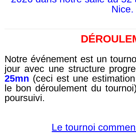
Nice.
DÉROULE
Notre événement est un tournoi
jour avec une structure progr
25mn
(ceci est une estimation
le bon déroulement du tournoi
poursuivi.
Le tournoi commen