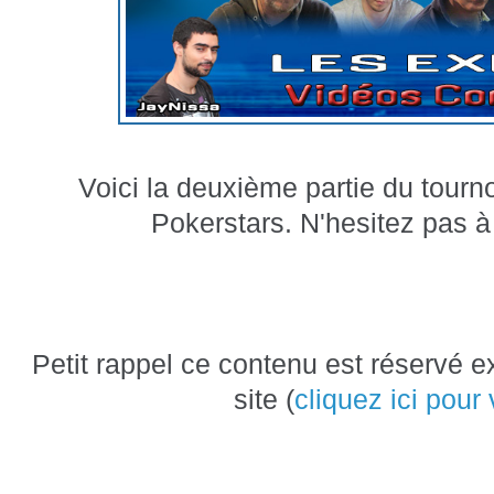
Voici la deuxième partie du tourno
Pokerstars. N'hesitez pas à 
Petit rappel ce contenu est réservé
site (
cliquez ici pour