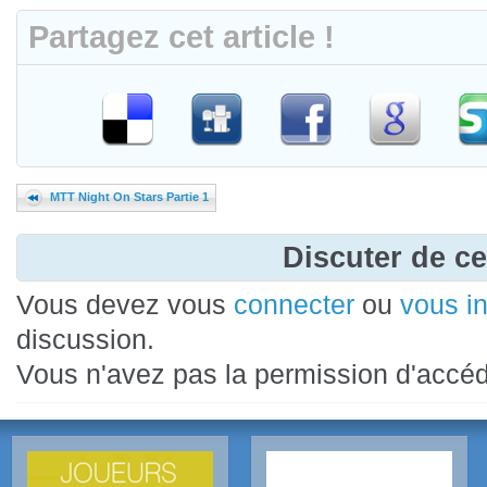
Partagez cet article !
MTT Night On Stars Partie 1
Discuter de cet
Vous devez vous
connecter
ou
vous in
discussion.
Vous n'avez pas la permission d'accéd