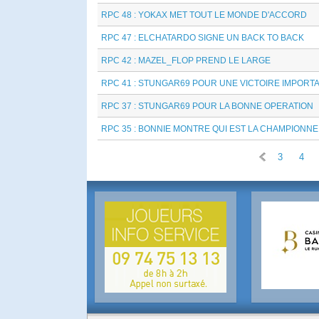
RPC 48 : YOKAX MET TOUT LE MONDE D'ACCORD
RPC 47 : ELCHATARDO SIGNE UN BACK TO BACK
RPC 42 : MAZEL_FLOP PREND LE LARGE
RPC 41 : STUNGAR69 POUR UNE VICTOIRE IMPORT
RPC 37 : STUNGAR69 POUR LA BONNE OPERATION
RPC 35 : BONNIE MONTRE QUI EST LA CHAMPIONNE
«
3
4