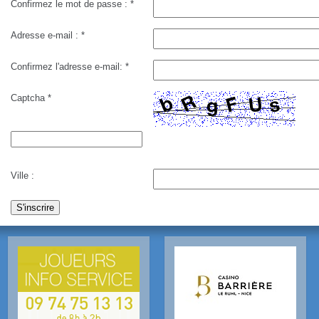
Confirmez le mot de passe :
*
Adresse e-mail :
*
Confirmez l'adresse e-mail:
*
Captcha
*
Ville :
S'inscrire