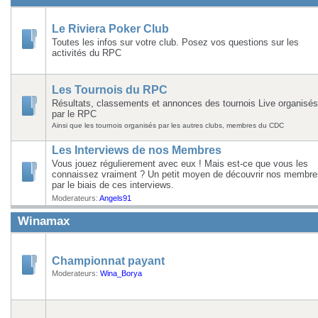
Le Riviera Poker Club
Toutes les infos sur votre club. Posez vos questions sur les
activités du RPC
Les Tournois du RPC
Résultats, classements et annonces des tournois Live organisés
par le RPC
Ainsi que les tournois organisés par les autres clubs, membres du CDC
Les Interviews de nos Membres
Vous jouez régulierement avec eux ! Mais est-ce que vous les
connaissez vraiment ? Un petit moyen de découvrir nos membre
par le biais de ces interviews.
Moderateurs:
Angels91
Winamax
Championnat payant
Moderateurs:
Wina_Borya