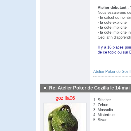
Atelier débutant :
Nous essaierons de 
- le calcul du nombr
- la cote explicite
- la cote implicite
- la cote implicite i
Ceci afin d'apprendr
Il y a 16 places pour
de ce topic ou sur 
Atelier Poker de Gozil
Re: Atelier Poker de Gozilla le 14 ma
gozilla06
1. Stitcher
2. Zekun
3. Massalia
4. Mistertrue
5. Sivan