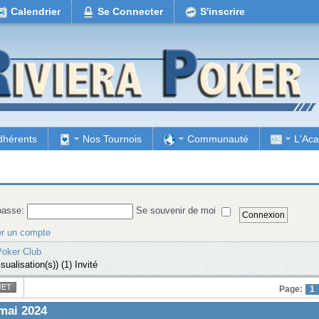
Calendrier
Se Connecter
S'inscrire
dhérents
Nos Tournois
Communauté
L'Ac
passe:
Se souvenir de moi
er un compte
Poker Club
isualisation(s)) (1) Invité
JET
Page:
1
 mai 2024