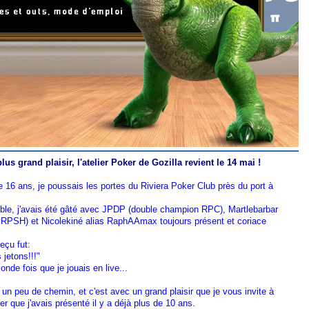
lus grand plaisir, l'atelier Poker de Gozilla revient le 14 mai !
de 16 ans, je poussais les portes du Riviera Poker Club près du port à
le, j'avais été gâté avec JPDP (double champion RPC), Martlebarbar
u RPSH) et Nicolekiné alias RaphAAmax toujours présent et coriace
eçu fut:
s jetons!!!"
conde fois que je jouais en live...
 un peu de chemin, et c'est avec un grand plaisir que je vous invite à
lier que j'avais présenté il y a déjà plus de 10 ans.