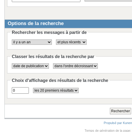
Options de la recherche
Rechercher les messages à partir de
Classer les résultats de la recherche par
Choix d'affichage des résultats de la recherche
Propulsé par
Kune
Temps de génération de la page: